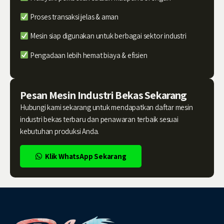
Proses transaksi jelas & aman
Mesin siap digunakan untuk berbagai sektor industri
Pengadaan lebih hemat biaya & efisien
Pesan Mesin Industri Bekas Sekarang
Hubungi kami sekarang untuk mendapatkan daftar mesin
industri bekas terbaru dan penawaran terbaik sesuai
kebutuhan produksi Anda.
Klik WhatsApp Sekarang