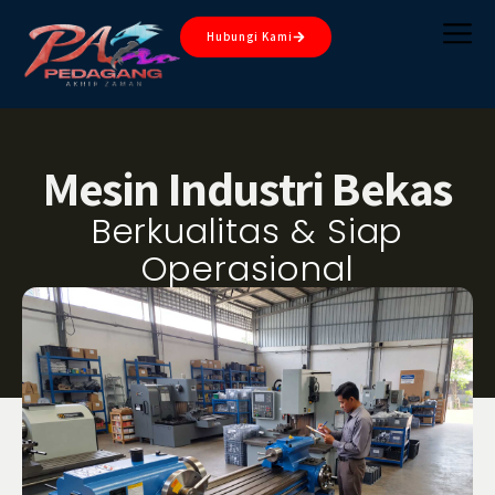
Hubungi Kami
Mesin Industri Bekas
Berkualitas & Siap
Operasional